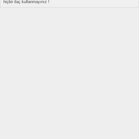
hiçbir ilaç kullanmayınız !