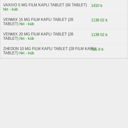
VAXIVO 5 MG FILM KAPLI TABLET (56 TABLET)
1410 ₺
hkt - küb
VENMIX 15 MG FILM KAPLI TABLET (28
1138.02 ₺
TABLET)
hkt - küb
VENMIX 20 MG FILM KAPLI TABLET (28
1138.02 ₺
TABLET)
hkt - küb
ZHEDON 10 MG FILM KAPLI TABLET (28 FILM KAPLI
816.9 ₺
TABLET)
hkt - küb