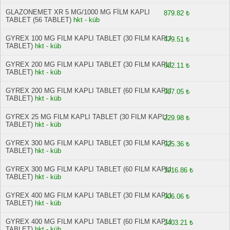
GLAZONEMET XR 5 MG/1000 MG FİLM KAPLI
879.82 ₺
TABLET (56 TABLET)
hkt - küb
GYREX 100 MG FILM KAPLI TABLET (30 FILM KAPLI
479.51 ₺
TABLET)
hkt - küb
GYREX 200 MG FILM KAPLI TABLET (30 FILM KAPLI
662.11 ₺
TABLET)
hkt - küb
GYREX 200 MG FILM KAPLI TABLET (60 FILM KAPLI
957.05 ₺
TABLET)
hkt - küb
GYREX 25 MG FILM KAPLI TABLET (30 FILM KAPLI
229.98 ₺
TABLET)
hkt - küb
GYREX 300 MG FILM KAPLI TABLET (30 FILM KAPLI
925.36 ₺
TABLET)
hkt - küb
GYREX 300 MG FILM KAPLI TABLET (60 FILM KAPLI
1916.86 ₺
TABLET)
hkt - küb
GYREX 400 MG FILM KAPLI TABLET (30 FILM KAPLI
906.06 ₺
TABLET)
hkt - küb
GYREX 400 MG FILM KAPLI TABLET (60 FILM KAPLI
2403.21 ₺
TABLET)
hkt - küb