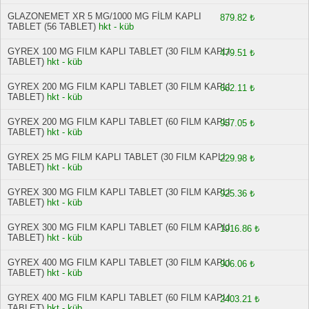
GLAZONEMET XR 5 MG/1000 MG FİLM KAPLI
879.82 ₺
TABLET (56 TABLET)
hkt - küb
GYREX 100 MG FILM KAPLI TABLET (30 FILM KAPLI
479.51 ₺
TABLET)
hkt - küb
GYREX 200 MG FILM KAPLI TABLET (30 FILM KAPLI
662.11 ₺
TABLET)
hkt - küb
GYREX 200 MG FILM KAPLI TABLET (60 FILM KAPLI
957.05 ₺
TABLET)
hkt - küb
GYREX 25 MG FILM KAPLI TABLET (30 FILM KAPLI
229.98 ₺
TABLET)
hkt - küb
GYREX 300 MG FILM KAPLI TABLET (30 FILM KAPLI
925.36 ₺
TABLET)
hkt - küb
GYREX 300 MG FILM KAPLI TABLET (60 FILM KAPLI
1916.86 ₺
TABLET)
hkt - küb
GYREX 400 MG FILM KAPLI TABLET (30 FILM KAPLI
906.06 ₺
TABLET)
hkt - küb
GYREX 400 MG FILM KAPLI TABLET (60 FILM KAPLI
2403.21 ₺
TABLET)
hkt - küb