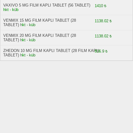
VAXIVO 5 MG FILM KAPLI TABLET (56 TABLET)
1410 ₺
hkt - küb
VENMIX 15 MG FILM KAPLI TABLET (28
1138.02 ₺
TABLET)
hkt - küb
VENMIX 20 MG FILM KAPLI TABLET (28
1138.02 ₺
TABLET)
hkt - küb
ZHEDON 10 MG FILM KAPLI TABLET (28 FILM KAPLI
816.9 ₺
TABLET)
hkt - küb