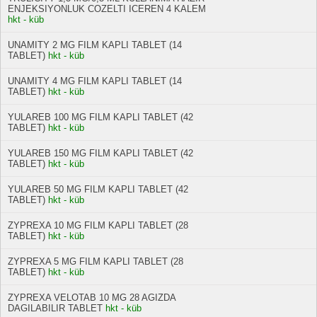
ENJEKSIYONLUK COZELTI ICEREN 4 KALEM
hkt - küb
UNAMITY 2 MG FILM KAPLI TABLET (14
TABLET)
hkt - küb
UNAMITY 4 MG FILM KAPLI TABLET (14
TABLET)
hkt - küb
YULAREB 100 MG FILM KAPLI TABLET (42
TABLET)
hkt - küb
YULAREB 150 MG FILM KAPLI TABLET (42
TABLET)
hkt - küb
YULAREB 50 MG FILM KAPLI TABLET (42
TABLET)
hkt - küb
ZYPREXA 10 MG FILM KAPLI TABLET (28
TABLET)
hkt - küb
ZYPREXA 5 MG FILM KAPLI TABLET (28
TABLET)
hkt - küb
ZYPREXA VELOTAB 10 MG 28 AGIZDA
DAGILABILIR TABLET
hkt - küb