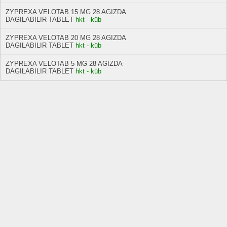
ZYPREXA VELOTAB 15 MG 28 AGIZDA
DAGILABILIR TABLET
hkt - küb
ZYPREXA VELOTAB 20 MG 28 AGIZDA
DAGILABILIR TABLET
hkt - küb
ZYPREXA VELOTAB 5 MG 28 AGIZDA
DAGILABILIR TABLET
hkt - küb