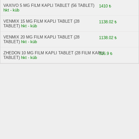
VAXIVO 5 MG FILM KAPLI TABLET (56 TABLET)
1410 ₺
hkt - küb
VENMIX 15 MG FILM KAPLI TABLET (28
1138.02 ₺
TABLET)
hkt - küb
VENMIX 20 MG FILM KAPLI TABLET (28
1138.02 ₺
TABLET)
hkt - küb
ZHEDON 10 MG FILM KAPLI TABLET (28 FILM KAPLI
816.9 ₺
TABLET)
hkt - küb