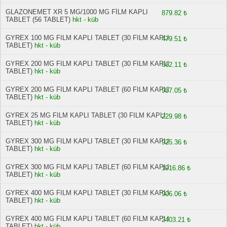
GLAZONEMET XR 5 MG/1000 MG FİLM KAPLI
879.82 ₺
TABLET (56 TABLET)
hkt - küb
GYREX 100 MG FILM KAPLI TABLET (30 FILM KAPLI
479.51 ₺
TABLET)
hkt - küb
GYREX 200 MG FILM KAPLI TABLET (30 FILM KAPLI
662.11 ₺
TABLET)
hkt - küb
GYREX 200 MG FILM KAPLI TABLET (60 FILM KAPLI
957.05 ₺
TABLET)
hkt - küb
GYREX 25 MG FILM KAPLI TABLET (30 FILM KAPLI
229.98 ₺
TABLET)
hkt - küb
GYREX 300 MG FILM KAPLI TABLET (30 FILM KAPLI
925.36 ₺
TABLET)
hkt - küb
GYREX 300 MG FILM KAPLI TABLET (60 FILM KAPLI
1916.86 ₺
TABLET)
hkt - küb
GYREX 400 MG FILM KAPLI TABLET (30 FILM KAPLI
906.06 ₺
TABLET)
hkt - küb
GYREX 400 MG FILM KAPLI TABLET (60 FILM KAPLI
2403.21 ₺
TABLET)
hkt - küb