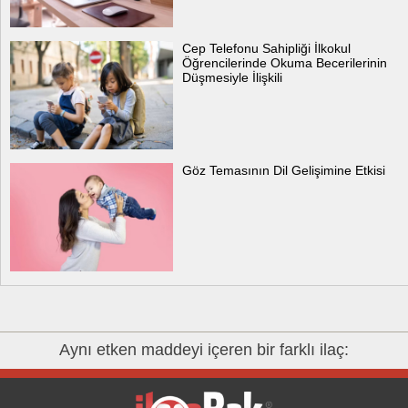
Cep Telefonu Sahipliği İlkokul
Öğrencilerinde Okuma Becerilerinin
Düşmesiyle İlişkili
Göz Temasının Dil Gelişimine Etkisi
Aynı etken maddeyi içeren bir farklı ilaç: