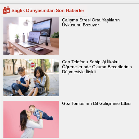
Sağlık Dünyasından Son Haberler
Çalışma Stresi Orta Yaşlıların
Uykusunu Bozuyor
Cep Telefonu Sahipliği İlkokul
Öğrencilerinde Okuma Becerilerinin
Düşmesiyle İlişkili
Göz Temasının Dil Gelişimine Etkisi