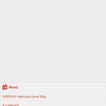
Menü
AIRPASS Hakkında Genel Bilgi
Kısıtlamalar