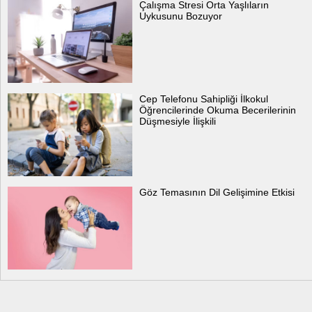
Çalışma Stresi Orta Yaşlıların
Uykusunu Bozuyor
Cep Telefonu Sahipliği İlkokul
Öğrencilerinde Okuma Becerilerinin
Düşmesiyle İlişkili
Göz Temasının Dil Gelişimine Etkisi