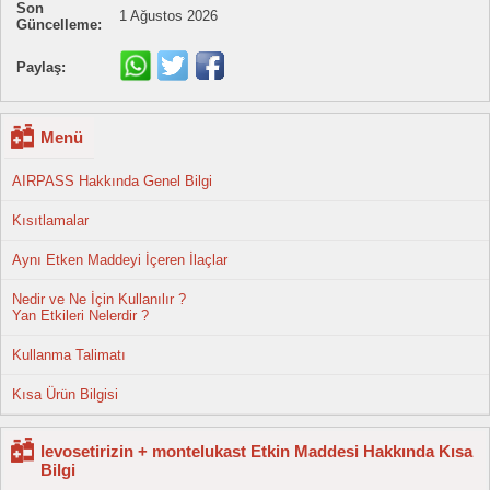
Son
1 Ağustos 2026
Güncelleme:
Paylaş:
Menü
AIRPASS Hakkında Genel Bilgi
Kısıtlamalar
Aynı Etken Maddeyi İçeren İlaçlar
Nedir ve Ne İçin Kullanılır ?
Yan Etkileri Nelerdir ?
Kullanma Talimatı
Kısa Ürün Bilgisi
levosetirizin + montelukast Etkin Maddesi Hakkında Kısa
Bilgi