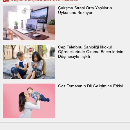
Çalışma Stresi Orta Yaşlıların
Uykusunu Bozuyor
Cep Telefonu Sahipliği İlkokul
Öğrencilerinde Okuma Becerilerinin
Düşmesiyle İlişkili
Göz Temasının Dil Gelişimine Etkisi