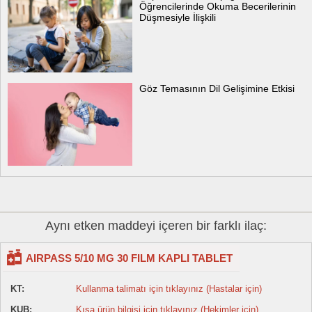
Öğrencilerinde Okuma Becerilerinin
Düşmesiyle İlişkili
Göz Temasının Dil Gelişimine Etkisi
Aynı etken maddeyi içeren bir farklı ilaç:
AIRPASS 5/10 MG 30 FILM KAPLI TABLET
KT:
Kullanma talimatı için tıklayınız (Hastalar için)
KUB:
Kısa ürün bilgisi için tıklayınız (Hekimler için)