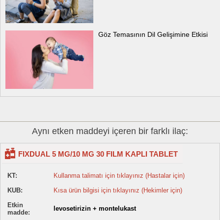
Göz Temasının Dil Gelişimine Etkisi
Aynı etken maddeyi içeren bir farklı ilaç:
FIXDUAL 5 MG/10 MG 30 FILM KAPLI TABLET
KT:
Kullanma talimatı için tıklayınız (Hastalar için)
KUB:
Kısa ürün bilgisi için tıklayınız (Hekimler için)
Etkin
levosetirizin + montelukast
madde: