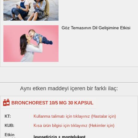
Göz Temasının Dil Gelişimine Etkisi
Aynı etken maddeyi içeren bir farklı ilaç:
BRONCHOREST 10/5 MG 30 KAPSUL
KT:
Kullanma talimatı için tıklayınız (Hastalar için)
KUB:
Kısa ürün bilgisi için tıklayınız (Hekimler için)
Etkin
levosetirizin + montelukast