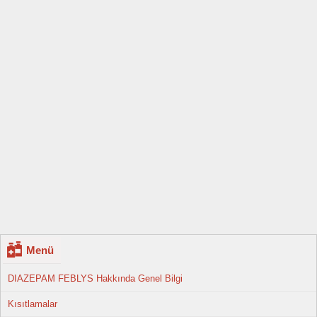
Menü
DIAZEPAM FEBLYS Hakkında Genel Bilgi
Kısıtlamalar