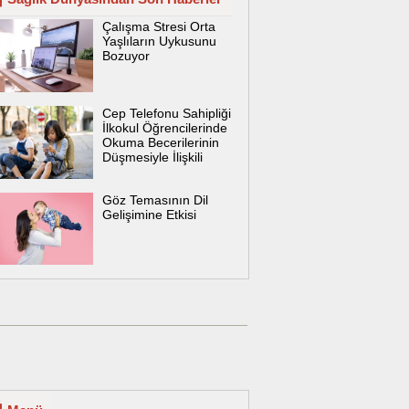
Çalışma Stresi Orta
Yaşlıların Uykusunu
Bozuyor
Cep Telefonu Sahipliği
İlkokul Öğrencilerinde
Okuma Becerilerinin
Düşmesiyle İlişkili
Göz Temasının Dil
Gelişimine Etkisi