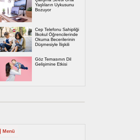
Yaşlıların Uykusunu
Bozuyor
Cep Telefonu Sahipliği
İlkokul Öğrencilerinde
Okuma Becerilerinin
Düşmesiyle İlişkili
Göz Temasının Dil
Gelişimine Etkisi
Menü