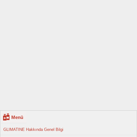
Menü
GLIMATINE Hakkında Genel Bilgi