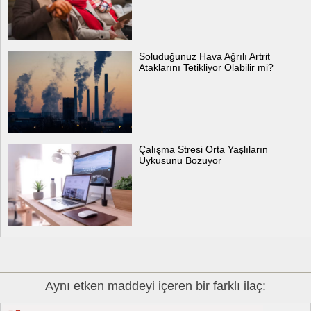
Soluduğunuz Hava Ağrılı Artrit
Ataklarını Tetikliyor Olabilir mi?
Çalışma Stresi Orta Yaşlıların
Uykusunu Bozuyor
Aynı etken maddeyi içeren bir farklı ilaç: