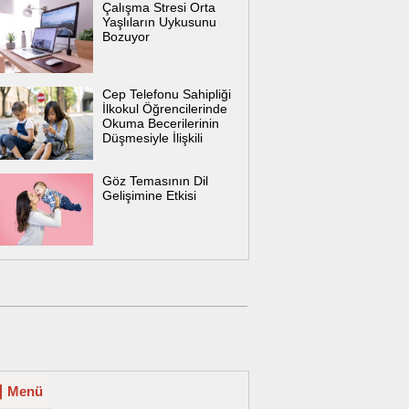
Çalışma Stresi Orta
Yaşlıların Uykusunu
Bozuyor
Cep Telefonu Sahipliği
İlkokul Öğrencilerinde
Okuma Becerilerinin
Düşmesiyle İlişkili
Göz Temasının Dil
Gelişimine Etkisi
Menü