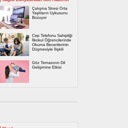
Çalışma Stresi Orta
Yaşlıların Uykusunu
Bozuyor
Cep Telefonu Sahipliği
İlkokul Öğrencilerinde
Okuma Becerilerinin
Düşmesiyle İlişkili
Göz Temasının Dil
Gelişimine Etkisi