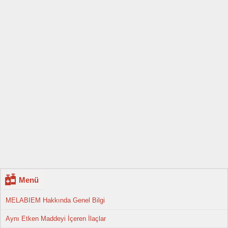
Menü
MELABIEM Hakkında Genel Bilgi
Aynı Etken Maddeyi İçeren İlaçlar