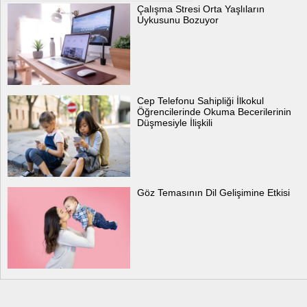
Çalışma Stresi Orta Yaşlıların
Uykusunu Bozuyor
Cep Telefonu Sahipliği İlkokul
Öğrencilerinde Okuma Becerilerinin
Düşmesiyle İlişkili
Göz Temasının Dil Gelişimine Etkisi