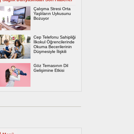
Çalışma Stresi Orta
Yaşlıların Uykusunu
Bozuyor
Cep Telefonu Sahipliği
İlkokul Öğrencilerinde
Okuma Becerilerinin
Düşmesiyle İlişkili
Göz Temasının Dil
Gelişimine Etkisi