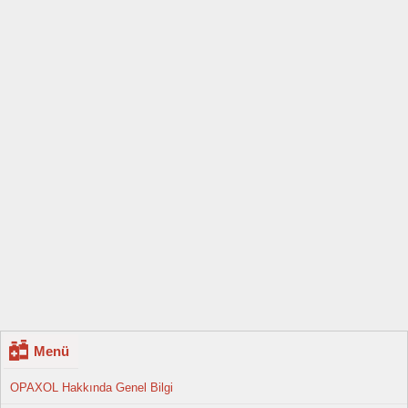
Menü
OPAXOL Hakkında Genel Bilgi