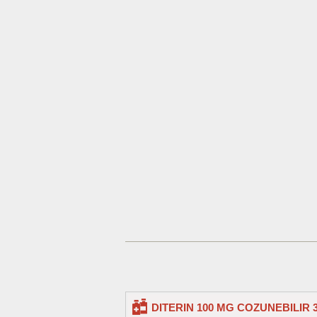
DITERIN 100 MG COZUNEBILIR 