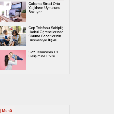
Çalışma Stresi Orta
Yaşlıların Uykusunu
Bozuyor
Cep Telefonu Sahipliği
İlkokul Öğrencilerinde
Okuma Becerilerinin
Düşmesiyle İlişkili
Göz Temasının Dil
Gelişimine Etkisi
Menü