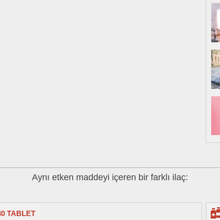
Aynı etken maddeyi içeren bir farklı ilaç:
30 TABLET