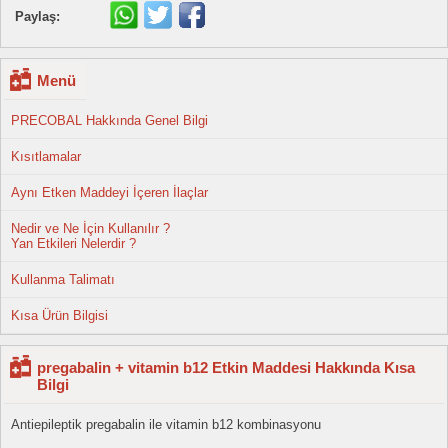
Paylaş:
Menü
PRECOBAL Hakkında Genel Bilgi
Kısıtlamalar
Aynı Etken Maddeyi İçeren İlaçlar
Nedir ve Ne İçin Kullanılır ?
Yan Etkileri Nelerdir ?
Kullanma Talimatı
Kısa Ürün Bilgisi
pregabalin + vitamin b12 Etkin Maddesi Hakkında Kısa
Bilgi
Antiepileptik pregabalin ile vitamin b12 kombinasyonu