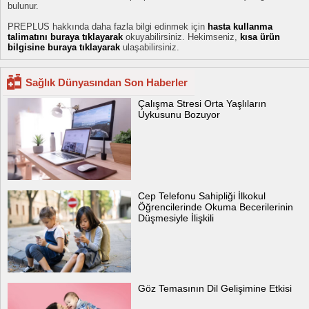
bulunur.
PREPLUS hakkında daha fazla bilgi edinmek için
hasta kullanma
talimatını buraya tıklayarak
okuyabilirsiniz. Hekimseniz,
kısa ürün
bilgisine buraya tıklayarak
ulaşabilirsiniz.
Sağlık Dünyasından Son Haberler
Çalışma Stresi Orta Yaşlıların
Uykusunu Bozuyor
Cep Telefonu Sahipliği İlkokul
Öğrencilerinde Okuma Becerilerinin
Düşmesiyle İlişkili
Göz Temasının Dil Gelişimine Etkisi