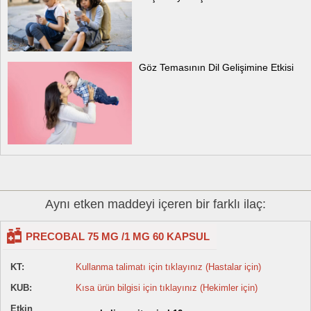
Göz Temasının Dil Gelişimine Etkisi
Aynı etken maddeyi içeren bir farklı ilaç:
PRECOBAL 75 MG /1 MG 60 KAPSUL
KT:
Kullanma talimatı için tıklayınız (Hastalar için)
KUB:
Kısa ürün bilgisi için tıklayınız (Hekimler için)
Etkin