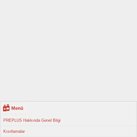
Menü
PREPLUS Hakkında Genel Bilgi
Kısıtlamalar