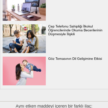
Cep Telefonu Sahipliği İlkokul
Öğrencilerinde Okuma Becerilerinin
Düşmesiyle İlişkili
Göz Temasının Dil Gelişimine Etkisi
Aynı etken maddeyi içeren bir farklı ilaç: