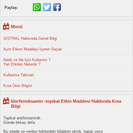
Paylaş:
Menü
SISTRAL Hakkında Genel Bilgi
Aynı Etken Maddeyi İçeren İlaçlar
Nedir ve Ne İçin Kullanılır ?
Yan Etkileri Nelerdir ?
Kullanma Talimatı
Kısa Ürün Bilgisi
klorfenoksamin -topikal Etkin Maddesi Hakkında Kısa
Bilgi
Topikal antihistaminik.
Günde birkaç defa.
Bu sitede ve verilen linklerdeki bilgilerin eksik, hatalı veya