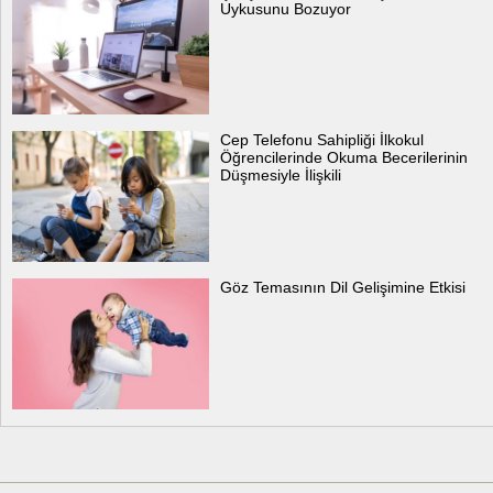
Uykusunu Bozuyor
Cep Telefonu Sahipliği İlkokul
Öğrencilerinde Okuma Becerilerinin
Düşmesiyle İlişkili
Göz Temasının Dil Gelişimine Etkisi