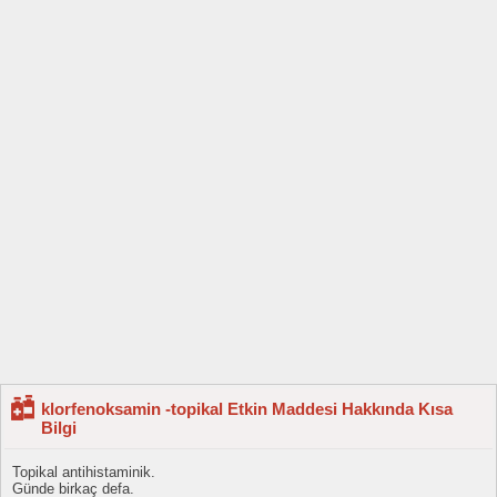
klorfenoksamin -topikal Etkin Maddesi Hakkında Kısa
Bilgi
Topikal antihistaminik.
Günde birkaç defa.