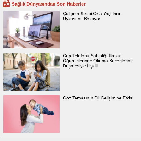
Sağlık Dünyasından Son Haberler
Çalışma Stresi Orta Yaşlıların
Uykusunu Bozuyor
Cep Telefonu Sahipliği İlkokul
Öğrencilerinde Okuma Becerilerinin
Düşmesiyle İlişkili
Göz Temasının Dil Gelişimine Etkisi