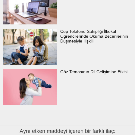
Cep Telefonu Sahipliği İlkokul
Öğrencilerinde Okuma Becerilerinin
Düşmesiyle İlişkili
Göz Temasının Dil Gelişimine Etkisi
Aynı etken maddeyi içeren bir farklı ilaç: