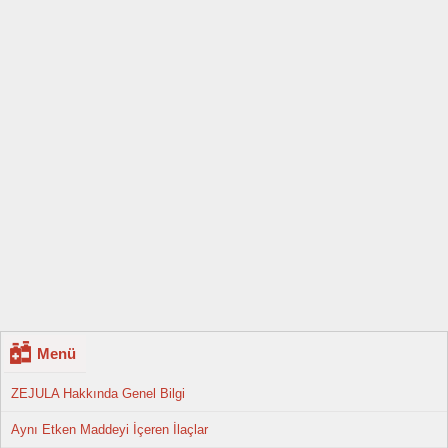
Menü
ZEJULA Hakkında Genel Bilgi
Aynı Etken Maddeyi İçeren İlaçlar