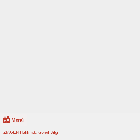
Menü
ZIAGEN Hakkında Genel Bilgi