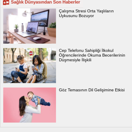
Sağlık Dünyasından Son Haberler
Çalışma Stresi Orta Yaşlıların
Uykusunu Bozuyor
Cep Telefonu Sahipliği İlkokul
Öğrencilerinde Okuma Becerilerinin
Düşmesiyle İlişkili
Göz Temasının Dil Gelişimine Etkisi