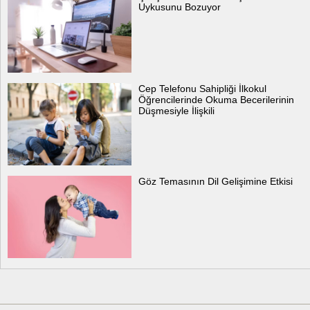
Uykusunu Bozuyor
Cep Telefonu Sahipliği İlkokul
Öğrencilerinde Okuma Becerilerinin
Düşmesiyle İlişkili
Göz Temasının Dil Gelişimine Etkisi