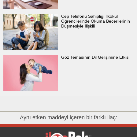
Cep Telefonu Sahipliği İlkokul
Öğrencilerinde Okuma Becerilerinin
Düşmesiyle İlişkili
Göz Temasının Dil Gelişimine Etkisi
Aynı etken maddeyi içeren bir farklı ilaç: