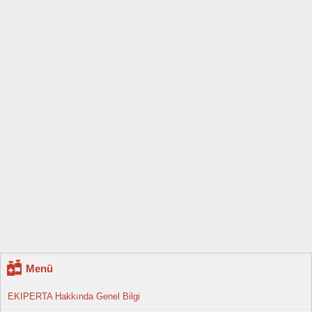
Menü
EKIPERTA Hakkında Genel Bilgi