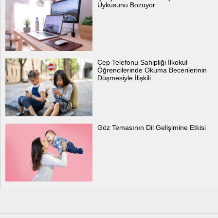
Uykusunu Bozuyor
Cep Telefonu Sahipliği İlkokul
Öğrencilerinde Okuma Becerilerinin
Düşmesiyle İlişkili
Göz Temasının Dil Gelişimine Etkisi