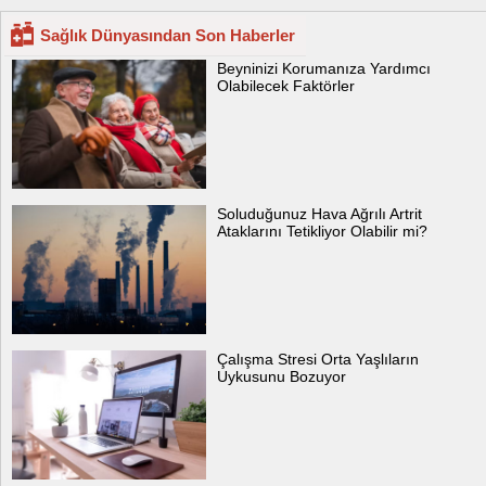
Sağlık Dünyasından Son Haberler
Beyninizi Korumanıza Yardımcı
Olabilecek Faktörler
Soluduğunuz Hava Ağrılı Artrit
Ataklarını Tetikliyor Olabilir mi?
Çalışma Stresi Orta Yaşlıların
Uykusunu Bozuyor