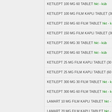
KETILEPT 100 MG 60 TABLET
hkt - küb
KETILEPT 100 MG FILM KAPLI TABLET (3
KETILEPT 150 MG 60 FILM TABLET
hkt - 
KETILEPT 150 MG FILM KAPLI TABLET (3
KETILEPT 200 MG 30 TABLET
hkt - küb
KETILEPT 200 MG 60 TABLET
hkt - küb
KETILEPT 25 MG FILM KAPLI TABLET (30
KETILEPT 25 MG FILM KAPLI TABLET (60
KETILEPT 300 MG 30 FILM TABLET
hkt - 
KETILEPT 300 MG 60 FILM TABLET
hkt - 
LAMART 10 MG FILM KAPLI TABLET
hkt -
LAMART 20 MG FILM KAPLI TABLET
hkt -