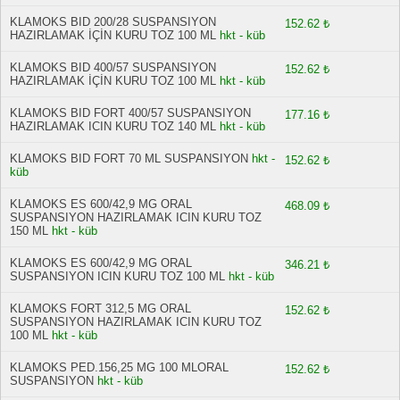
KLAMOKS BID 200/28 SUSPANSIYON
152.62 ₺
HAZIRLAMAK İÇİN KURU TOZ 100 ML
hkt - küb
KLAMOKS BID 400/57 SUSPANSIYON
152.62 ₺
HAZIRLAMAK İÇİN KURU TOZ 100 ML
hkt - küb
KLAMOKS BID FORT 400/57 SUSPANSIYON
177.16 ₺
HAZIRLAMAK ICIN KURU TOZ 140 ML
hkt - küb
KLAMOKS BID FORT 70 ML SUSPANSIYON
hkt -
152.62 ₺
küb
KLAMOKS ES 600/42,9 MG ORAL
468.09 ₺
SUSPANSIYON HAZIRLAMAK ICIN KURU TOZ
150 ML
hkt - küb
KLAMOKS ES 600/42,9 MG ORAL
346.21 ₺
SUSPANSIYON ICIN KURU TOZ 100 ML
hkt - küb
KLAMOKS FORT 312,5 MG ORAL
152.62 ₺
SUSPANSIYON HAZIRLAMAK ICIN KURU TOZ
100 ML
hkt - küb
KLAMOKS PED.156,25 MG 100 MLORAL
152.62 ₺
SUSPANSIYON
hkt - küb