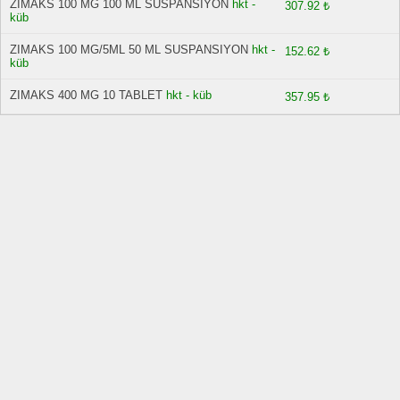
ZIMAKS 100 MG 100 ML SUSPANSIYON
hkt -
307.92 ₺
küb
ZIMAKS 100 MG/5ML 50 ML SUSPANSIYON
hkt -
152.62 ₺
küb
ZIMAKS 400 MG 10 TABLET
hkt - küb
357.95 ₺