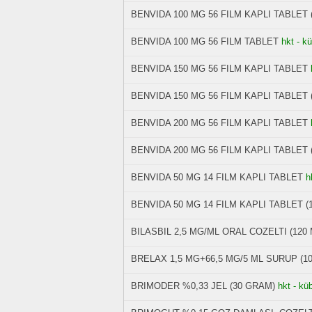
BENVIDA 100 MG 56 FILM KAPLI TABLET 
BENVIDA 100 MG 56 FILM TABLET
hkt - k
BENVIDA 150 MG 56 FILM KAPLI TABLET
BENVIDA 150 MG 56 FILM KAPLI TABLET 
BENVIDA 200 MG 56 FILM KAPLI TABLET
BENVIDA 200 MG 56 FILM KAPLI TABLET 
BENVIDA 50 MG 14 FILM KAPLI TABLET
h
BENVIDA 50 MG 14 FILM KAPLI TABLET (
BILASBIL 2,5 MG/ML ORAL COZELTI (120 
BRELAX 1,5 MG+66,5 MG/5 ML SURUP (10
BRIMODER %0,33 JEL (30 GRAM)
hkt - kü