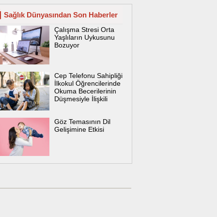
Sağlık Dünyasından Son Haberler
Çalışma Stresi Orta
Yaşlıların Uykusunu
Bozuyor
Cep Telefonu Sahipliği
İlkokul Öğrencilerinde
Okuma Becerilerinin
Düşmesiyle İlişkili
Göz Temasının Dil
Gelişimine Etkisi