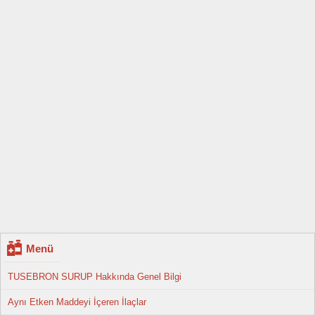
Menü
TUSEBRON SURUP Hakkında Genel Bilgi
Aynı Etken Maddeyi İçeren İlaçlar