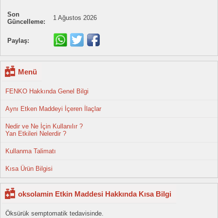
Son
1 Ağustos 2026
Güncelleme:
Paylaş:
Menü
FENKO Hakkında Genel Bilgi
Aynı Etken Maddeyi İçeren İlaçlar
Nedir ve Ne İçin Kullanılır ?
Yan Etkileri Nelerdir ?
Kullanma Talimatı
Kısa Ürün Bilgisi
oksolamin Etkin Maddesi Hakkında Kısa Bilgi
Öksürük semptomatik tedavisinde.