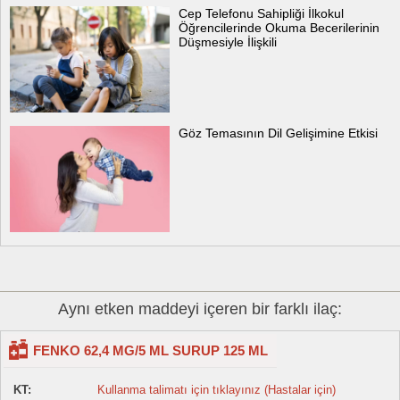
Cep Telefonu Sahipliği İlkokul
Öğrencilerinde Okuma Becerilerinin
Düşmesiyle İlişkili
Göz Temasının Dil Gelişimine Etkisi
Aynı etken maddeyi içeren bir farklı ilaç:
FENKO 62,4 MG/5 ML SURUP 125 ML
KT:
Kullanma talimatı için tıklayınız (Hastalar için)