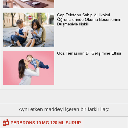
Cep Telefonu Sahipliği İlkokul
Öğrencilerinde Okuma Becerilerinin
Düşmesiyle İlişkili
Göz Temasının Dil Gelişimine Etkisi
Aynı etken maddeyi içeren bir farklı ilaç:
PERBRONS 10 MG 120 ML SURUP