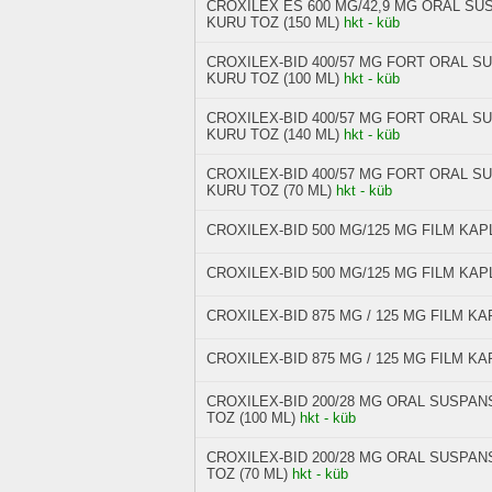
CROXILEX ES 600 MG/42,9 MG ORAL SU
KURU TOZ (150 ML)
hkt - küb
CROXILEX-BID 400/57 MG FORT ORAL S
KURU TOZ (100 ML)
hkt - küb
CROXILEX-BID 400/57 MG FORT ORAL S
KURU TOZ (140 ML)
hkt - küb
CROXILEX-BID 400/57 MG FORT ORAL S
KURU TOZ (70 ML)
hkt - küb
CROXILEX-BID 500 MG/125 MG FILM KAPL
CROXILEX-BID 500 MG/125 MG FILM KAPL
CROXILEX-BID 875 MG / 125 MG FILM KAP
CROXILEX-BID 875 MG / 125 MG FILM KAP
CROXILEX‐BID 200/28 MG ORAL SUSPAN
TOZ (100 ML)
hkt - küb
CROXILEX‐BID 200/28 MG ORAL SUSPAN
TOZ (70 ML)
hkt - küb